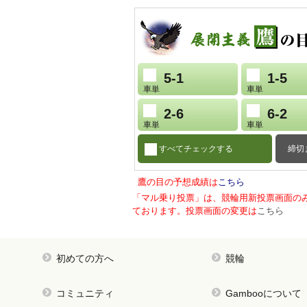
5-1
1-5
車単
車単
2-6
6-2
車単
車単
すべてチェックする
締切
鷹の目の予想成績は
こちら
「マル乗り投票」は、競輪用新投票画面の
ております。投票画面の変更は
こちら
初めての方へ
競輪
コミュニティ
Gambooについて