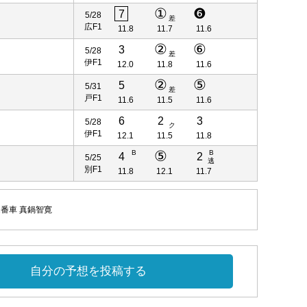
①
❻
7
5/28
差
広F1
11.8
11.7
11.6
②
⑥
3
5/28
差
伊F1
12.0
11.8
11.6
②
⑤
5
5/31
差
戸F1
11.6
11.5
11.6
6
2
3
5/28
ク
伊F1
12.1
11.5
11.8
⑤
B
B
4
2
5/25
逃
別F1
11.8
12.1
11.7
1番車 真鍋智寛
自分の予想を投稿する