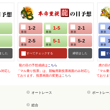
1-2
1-5
2-1
車単
車単
車単
車単
2-5
5-1
5-2
車単
車単
車単
車単
ました
すべてチェックする
締切ました
す
龍の目の予想成績は
こちら
虎の目
み対応し
「マル乗り投票」は、競輪用新投票画面のみ対応し
「マル乗
ております。投票画面の変更は
こちら
ておりま
オートレース
ボートレー
総合