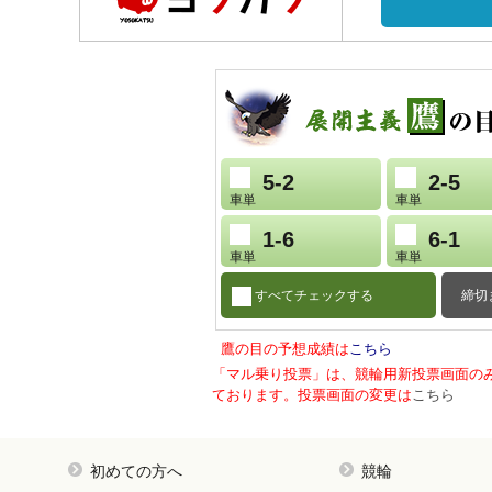
5-2
2-5
車単
車単
1-6
6-1
車単
車単
すべてチェックする
締切
鷹の目の予想成績は
こちら
「マル乗り投票」は、競輪用新投票画面の
ております。投票画面の変更は
こちら
初めての方へ
競輪