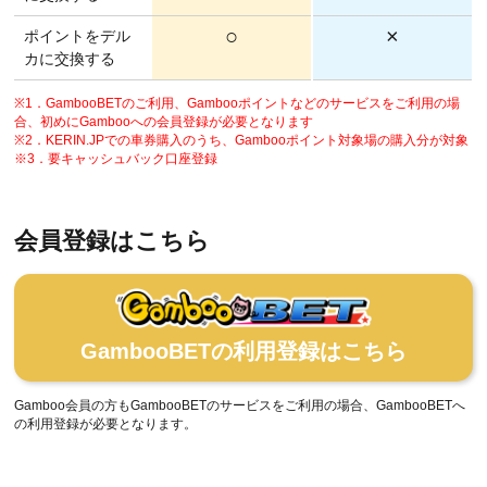
○
×
ポイントをデル
カに交換する
※1．GambooBETのご利用、Gambooポイントなどのサービスをご利用の場
合、初めにGambooへの会員登録が必要となります
※2．KERIN.JPでの車券購入のうち、Gambooポイント対象場の購入分が対象
※3．要キャッシュバック口座登録
会員登録はこちら
GambooBETの利用登録はこちら
Gamboo会員の方もGambooBETのサービスをご利用の場合、GambooBETへ
の利用登録が必要となります。