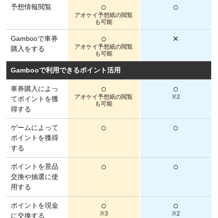
○
○
予想情報閲覧
アオケイ予想紙の閲覧
も可能
○
×
Gambooで車券
アオケイ予想紙の閲覧
購入をする
も可能
Gambooで利用できるポイント活用
○
○
車券購入によっ
アオケイ予想紙の閲覧
※2
てポイントを獲
も可能
得する
○
○
ゲームによって
ポイントを獲得
する
○
○
ポイントを景品
交換や抽選に使
用する
○
○
ポイントを現金
※3
※2
に交換する