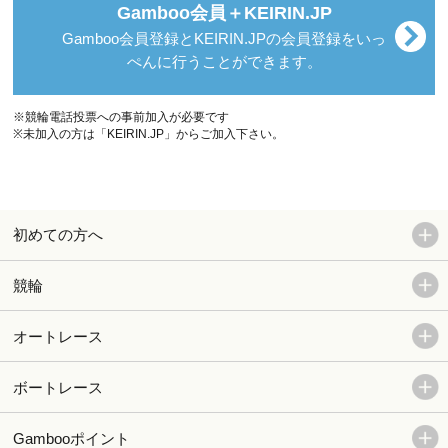
Gamboo会員＋KEIRIN.JP
Gamboo会員登録とKEIRIN.JPの会員登録をいっ
ぺんに行うことができます。
※競輪電話投票への事前加入が必要です
※未加入の方は「KEIRIN.JP」からご加入下さい。
初めての方へ
競輪
オートレース
ボートレース
Gambooポイント