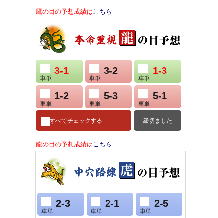
鷹の目の予想成績は
こちら
3-1
3-2
1-3
車単
車単
車単
1-2
5-3
5-1
車単
車単
車単
すべてチェックする
締切ました
龍の目の予想成績は
こちら
2-3
2-1
2-5
車単
車単
車単