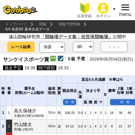
会員登録
ログイン
トップページ
競輪
競輪予想情報
6/4 弥彦8R 基本出走データ
遠山競輪研究所
「競輪場データ集：佐世保競輪場」
公開中
レース結果
・・・
Ｓ級 予選
サンケイスポーツ賞
2026年06月04日(初日)
発走予定
18:38
BET締切
18:33
直近4カ月成績 ※率は%
枠
車
選手名
級班
脚
2連
3連
競走得点
決まり手
勝率
失
番
番
府県(ホーム)/期/年
現/前
質
対率
対率
B
違
逃
捲
差
マ
切 替
切 替
高久保雄介
1
S1
1
両
104.20
0.0
1
1
4
3
1
16
36
48
/S1
京都(向日町)/100/39
竹山陵太
2
S2
2
追
97.12
3.0
0
1
4
2
0
9
21
37
/S2
宮城(-)/91/41