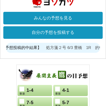
みんなの予想を見る
自分の予想を投稿する
輪予想投稿的中結果】
処方箋２号 6/3 豊橋 1R 的中合計
1-4
4-1
車単
車単
7-5
5-7