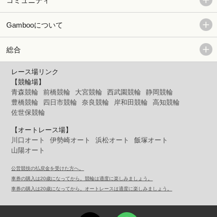
コミュニティ
Gambooについて
総合
レース場リンク
【競輪場】
青森競輪
前橋競輪
大宮競輪
西武園競輪
静岡競輪
豊橋競輪
四日市競輪
奈良競輪
岸和田競輪
高知競輪
佐世保競輪
【オートレース場】
川口オート
伊勢崎オート
浜松オート
飯塚オート
山陽オート
公営競技の払戻金を受けた方へ。
車券の購入は20歳になってから。競輪は適度に楽しみましょう。
車券の購入は20歳になってから。オートレースは適度に楽しみましょう。