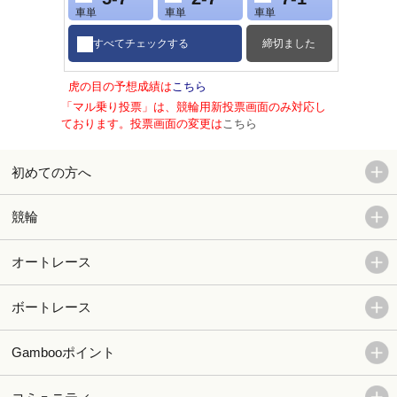
車単
車単
車単
すべてチェックする
締切ました
虎の目の予想成績は
こちら
「マル乗り投票」は、競輪用新投票画面のみ対応し
ております。投票画面の変更は
こちら
初めての方へ
競輪
オートレース
ボートレース
Gambooポイント