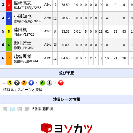
篠崎高志
3
A2
3
追
78.59
0.0
0
0
0
0
0
0
0
9
9
/A2
栃木(宇都宮)/72/53
小磯知也
4
A2
4
追
78.65
0.0
0
0
2
0
0
4
8
8
9
/A2
徳島(小松島)/76/52
藤田楓
5
A2
5
逃
93.33
0.0
14
5
0
0
21
62
79
83
1
/A2
岡山(-)/127/23
田中誇士
6
A1
6
両
0.00
0.0
0
0
0
0
0
0
0
0
/A2
静岡(-)/103/32
越智展孝
6
A1
7
追
84.66
0.0
0
1
2
1
0
10
21
26
7
/A1
愛媛(松山)/88/44
並び予想
←
情報元：スポーツと競輪
注目レース情報
5番車 藤田楓