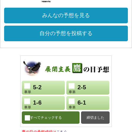
みんなの予想を見る
自分の予想を投稿する
5-2
2-5
車単
車単
1-6
6-1
車単
車単
すべてチェックする
締切ました
鷹の目の予想成績は
こちら