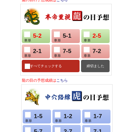
5-2
5-1
2-5
車単
車単
車単
2-1
7-5
7-2
車単
車単
車単
すべてチェックする
締切ました
龍の目の予想成績は
こちら
1-5
1-2
1-7
車単
車単
車単
5-7
2-7
7-1