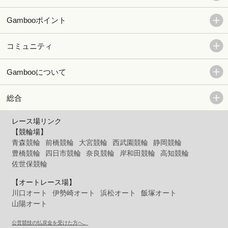
Gambooポイント
コミュニティ
Gambooについて
総合
レース場リンク
【競輪場】
青森競輪
前橋競輪
大宮競輪
西武園競輪
静岡競輪
豊橋競輪
四日市競輪
奈良競輪
岸和田競輪
高知競輪
佐世保競輪
【オートレース場】
川口オート
伊勢崎オート
浜松オート
飯塚オート
山陽オート
公営競技の払戻金を受けた方へ。