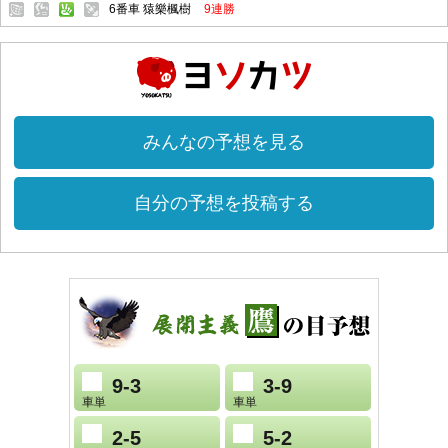
6番車 猿樂楓樹
9連勝
みんなの予想を見る
自分の予想を投稿する
9-3
3-9
車単
車単
2-5
5-2