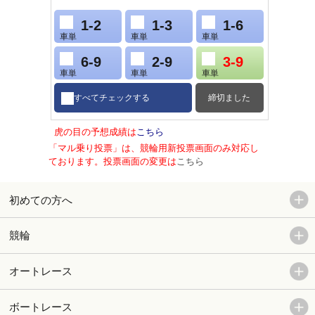
1-2
1-3
1-6
車単
車単
車単
6-9
2-9
3-9
車単
車単
車単
すべてチェックする
締切ました
虎の目の予想成績は
こちら
「マル乗り投票」は、競輪用新投票画面のみ対応し
ております。投票画面の変更は
こちら
初めての方へ
競輪
オートレース
ボートレース