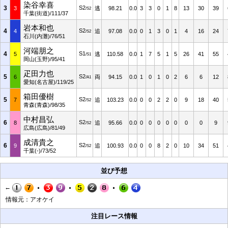
染谷幸喜
3
S2
3
逃
98.21
0.0
3
3
0
1
8
13
30
39
/S2
千葉(街道)/111/37
岩本和也
4
S2
4
追
97.08
0.0
0
1
3
0
1
4
16
24
/S2
石川(内灘)/76/51
河端朋之
4
S1
5
逃
110.58
0.0
1
7
5
1
5
26
41
55
/S1
岡山(玉野)/95/41
疋田力也
5
S2
6
両
94.15
0.0
1
0
1
0
2
6
6
12
/A1
愛知(名古屋)/119/25
箱田優樹
5
S2
7
追
103.23
0.0
0
0
2
2
0
9
18
40
/S2
青森(青森)/98/35
中村昌弘
6
S2
8
追
95.66
0.0
0
0
0
0
0
0
0
9
/S2
広島(広島)/81/49
成清貴之
6
S2
9
追
100.93
0.0
0
0
8
2
0
10
34
51
/S2
千葉(-)/73/52
並び予想
←
情報元：アオケイ
注目レース情報