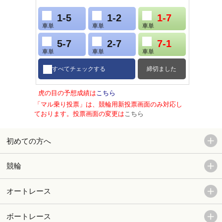
1-5
1-2
1-7
車単
車単
車単
5-7
2-7
7-1
車単
車単
車単
すべてチェックする
締切ました
虎の目の予想成績は
こちら
「マル乗り投票」は、競輪用新投票画面のみ対応し
ております。投票画面の変更は
こちら
初めての方へ
競輪
オートレース
ボートレース