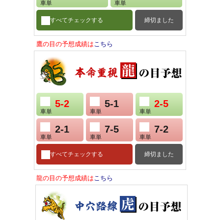
車単
車単
すべてチェックする
締切ました
鷹の目の予想成績は
こちら
5-2
5-1
2-5
車単
車単
車単
2-1
7-5
7-2
車単
車単
車単
すべてチェックする
締切ました
龍の目の予想成績は
こちら