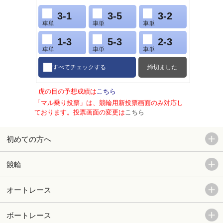
3-1
3-5
3-2
車単
車単
車単
1-3
5-3
2-3
車単
車単
車単
すべてチェックする
締切ました
虎の目の予想成績は
こちら
「マル乗り投票」は、競輪用新投票画面のみ対応し
ております。投票画面の変更は
こちら
初めての方へ
競輪
オートレース
ボートレース