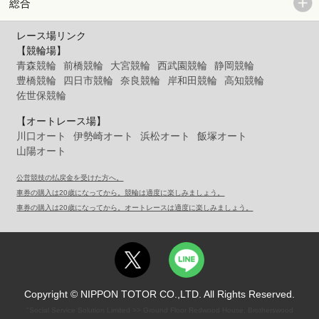
総合
レース場リンク
【競輪場】
青森競輪
前橋競輪
大宮競輪
西武園競輪
静岡競輪
豊橋競輪
四日市競輪
奈良競輪
岸和田競輪
高知競輪
佐世保競輪
【オートレース場】
川口オート
伊勢崎オート
浜松オート
飯塚オート
山陽オート
公営競技の払戻金を受けた方へ。
車券の購入は20歳になってから。競輪は適度に楽しみましょう。
車券の購入は20歳になってから。オートレースは適度に楽しみましょう。
Copyright © NIPPON TOTOR CO.,LTD. All Rights Reserved.
"Social Service Solution Limited >> Ground Floor Redwood House, Brotherswood