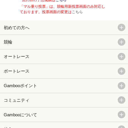
「マル乗り投票」は、競輪用新投票画面のみ対応し
ております。投票画面の変更は
こちら
初めての方へ
競輪
オートレース
ボートレース
Gambooポイント
コミュニティ
Gambooについて