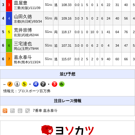
皿屋豊
3
S1
3
逃
108.33
0.0
1
5
0
1
6
22
31
40
5
/S1
三重(松阪)/111/39
山田久徳
4
S1
4
両
109.16
3.0
3
5
0
2
6
24
40
56
4
/S1
京都(向日町)/93/34
荒井崇博
5
S1
5
両
118.17
0.0
1
0
10
0
1
41
64
76
2
/S1
佐賀(武雄)/82/44
三宅達也
6
S1
6
追
107.31
3.0
0
0
6
2
0
4
34
47
5
/S1
岡山(玉野)/79/44
嘉永泰斗
6
S1
7
逃
115.07
0.0
2
5
2
0
9
40
60
66
3
/S1
熊本(熊本)/113/24
並び予想
←
情報元：プロスポーツ百万弗
注目レース情報
7番車 嘉永泰斗