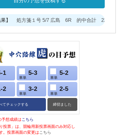
自分の予想を投稿する
】
処方箋１号 5/7 広島 6R 的中合計 22,860円
5-1
5-3
5-2
車単
車単
1-2
3-2
2-5
車単
車単
べてチェックする
締切ました
の予想成績は
こちら
り投票」は、競輪用新投票画面のみ対応し
す。投票画面の変更は
こちら