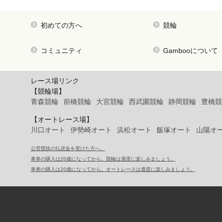
初めての方へ
競輪
コミュニティ
Gambooについて
レース場リンク
【競輪場】
青森競輪
前橋競輪
大宮競輪
西武園競輪
静岡競輪
豊橋競
【オートレース場】
川口オート
伊勢崎オート
浜松オート
飯塚オート
山陽オ
公営競技の払戻金を受けた方へ。
車券の購入は20歳になってから。競輪は適度に楽しみましょう。
車券の購入は20歳になってから。オートレースは適度に楽しみましょう。