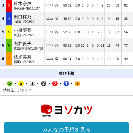
鈴木奈央
3
L1
3
両
53.69
0.0
0
3
5
4
2
26
52
82
/L1
静岡(静岡)/110/27
田口梓乃
4
L1
4
追
49.10
0.0
0
0
0
3
0
0
15
35
/L1
山口(-)/102/32
小泉夢菜
5
L1
5
両
52.50
0.0
0
0
1
5
0
0
27
54
/L1
埼玉(-)/122/25
石井貴子
6
L1
6
両
53.29
0.0
10
2
0
0
21
11
44
77
/L1
東京(京王閣)/104/36
枝光美奈
6
L1
7
両
50.21
3.0
0
2
0
2
2
10
20
40
/L1
福岡(-)/124/26
並び予想
←
情報元：アオケイ
みんなの予想を見る