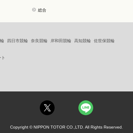
総合
輪
四日市競輪
奈良競輪
岸和田競輪
高知競輪
佐世保競輪
ート
Copyright © NIPPON TOTOR CO.,LTD. All Rights Reserved.