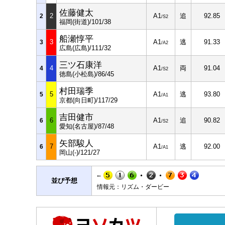
佐藤健太
2
A1
追
92.85
2
/S2
福岡(街道)/101/38
船瀬惇平
3
A1
逃
91.33
3
/A2
広島(広島)/111/32
三ツ石康洋
4
A1
両
91.04
4
/S2
徳島(小松島)/86/45
村田瑞季
5
A1
逃
93.80
5
/A1
京都(向日町)/117/29
吉田健市
6
A1
追
90.82
6
/S2
愛知(名古屋)/87/48
矢部駿人
7
A1
逃
92.00
6
/A1
岡山(-)/121/27
←
並び予想
情報元：リズム・ダービー