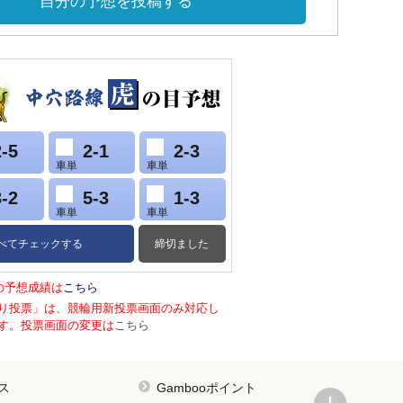
自分の予想を投稿する
2-5
2-1
2-3
車単
車単
3-2
5-3
1-3
車単
車単
べてチェックする
締切ました
の予想成績は
こちら
り投票」は、競輪用新投票画面のみ対応し
す。投票画面の変更は
こちら
ス
Gambooポイント