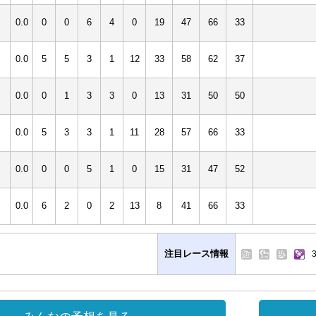
0.0
0
0
6
4
0
19
47
66
33
0.0
5
5
3
1
12
33
58
62
37
0.0
0
1
3
3
0
13
31
50
50
0.0
5
3
3
1
11
28
57
66
33
0.0
0
0
5
1
0
15
31
47
52
0.0
6
2
0
2
13
8
41
66
33
注目レース情報