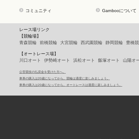
コミュニティ
Gambooについて
レース場リンク
【競輪場】
青森競輪
前橋競輪
大宮競輪
西武園競輪
静岡競輪
豊橋競
【オートレース場】
川口オート
伊勢崎オート
浜松オート
飯塚オート
山陽オ
公営競技の払戻金を受けた方へ。
車券の購入は20歳になってから。競輪は適度に楽しみましょう。
車券の購入は20歳になってから。オートレースは適度に楽しみましょう。