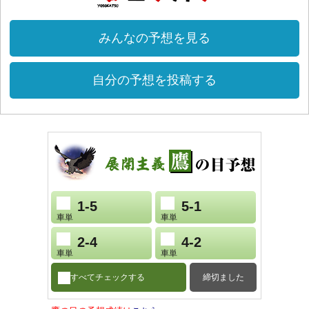
みんなの予想を見る
自分の予想を投稿する
1-5
5-1
車単
車単
2-4
4-2
車単
車単
すべてチェックする
締切ました