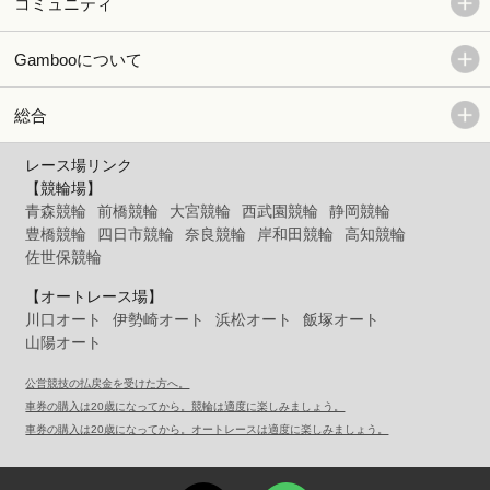
コミュニティ
Gambooについて
総合
レース場リンク
【競輪場】
青森競輪
前橋競輪
大宮競輪
西武園競輪
静岡競輪
豊橋競輪
四日市競輪
奈良競輪
岸和田競輪
高知競輪
佐世保競輪
【オートレース場】
川口オート
伊勢崎オート
浜松オート
飯塚オート
山陽オート
公営競技の払戻金を受けた方へ。
車券の購入は20歳になってから。競輪は適度に楽しみましょう。
車券の購入は20歳になってから。オートレースは適度に楽しみましょう。