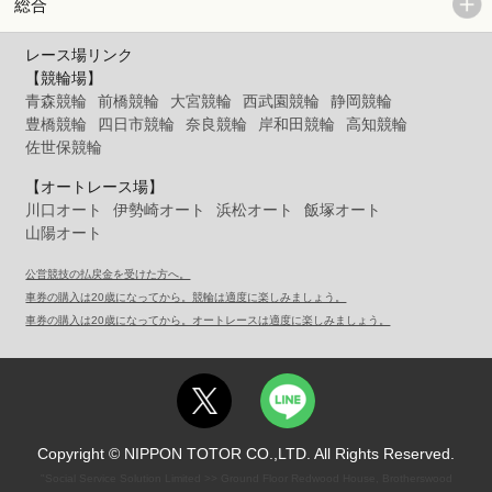
総合
レース場リンク
【競輪場】
青森競輪
前橋競輪
大宮競輪
西武園競輪
静岡競輪
豊橋競輪
四日市競輪
奈良競輪
岸和田競輪
高知競輪
佐世保競輪
【オートレース場】
川口オート
伊勢崎オート
浜松オート
飯塚オート
山陽オート
公営競技の払戻金を受けた方へ。
車券の購入は20歳になってから。競輪は適度に楽しみましょう。
車券の購入は20歳になってから。オートレースは適度に楽しみましょう。
Copyright © NIPPON TOTOR CO.,LTD. All Rights Reserved.
"Social Service Solution Limited >> Ground Floor Redwood House, Brotherswood