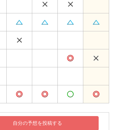
自分の予想を投稿する