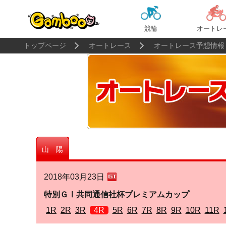
競輪
オートレ
トップページ
オートレース
オートレース予想情報
山 陽
2018年03月23日
特別ＧⅠ共同通信社杯プレミアムカップ
1R
2R
3R
4R
5R
6R
7R
8R
9R
10R
11R