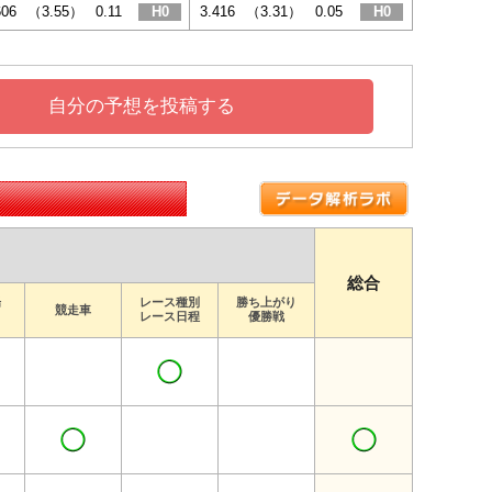
606
（3.55）
0.11
H0
3.416
（3.31）
0.05
H0
自分の予想を投稿する
総合
場
レース種別
勝ち上がり
競走車
レース日程
優勝戦