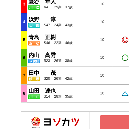
森谷 隼人
3
10
A41
29期
37歳
浜野 淳
4
10
S47
24期
43歳
青島 正樹
5
10
S46
22期
46歳
内山 高秀
6
10
S23
26期
38歳
田中 茂
7
10
S20
26期
42歳
山田 達也
8
10
S14
28期
35歳