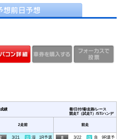
の成績
着/日付/場/走路/レース
競走T（試走T）/ST/ハンデ
2走前
前走
3/21
湿
1R予選
3/22
良
9R選予
2
8