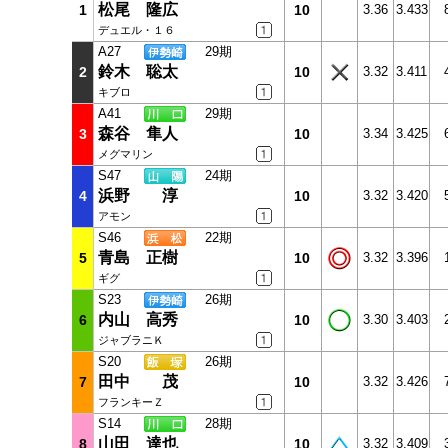
松尾 隆広
1
10
3.36
3.433
デュエル・１６
A27
29期
鈴木 聡太
2
10
3.32
3.411
キブロ
A41
29期
森谷 隼人
3
10
3.34
3.425
メグマリン
S47
24期
浜野 淳
4
10
3.32
3.420
アモン
S46
22期
青島 正樹
5
10
3.32
3.396
ギグ
S23
26期
内山 高秀
6
10
3.30
3.403
ジャブラニＫ
S20
26期
田中 茂
7
10
3.32
3.426
フランキーＺ
S14
28期
山田 達也
8
10
3.32
3.409