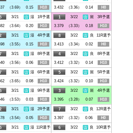
637
（3.69）
0.15
H10
3.432
（3.36）
0.14
H0
3/21
湿
1R予選
3/22
斑
3R予選
5
1
682
（3.64）
0.20
H10
3.379
（3.33）
0.18
H10
3/21
湿
4R予選
3/22
良
11R選予
2
8
598
（3.55）
0.15
H10
3.413
（3.34）
0.02
H0
3/21
湿
8R予選
3/22
良
8R予選
7
4
640
（3.56）
0.06
H10
3.412
（3.32）
0.14
H10
3/21
湿
6R予選
3/22
斑
5R予選
7
5
662
（3.65）
0.08
H10
3.424
（3.32）
0.10
H10
3/21
湿
9R予選
3/22
斑
4R予選
5
3
646
（3.53）
0.03
H10
3.395
（3.28）
0.07
H10
3/21
湿
2R予選
3/22
良
12R選予
2
7
678
（3.54）
0.05
H10
3.397
（3.32）
0.06
H0
3/21
湿
11R選予
3/22
良
10R選予
5
6