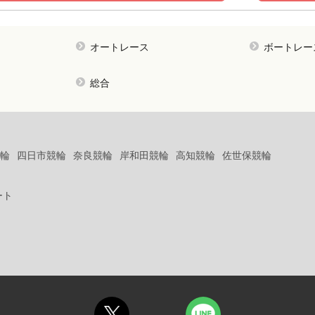
オートレース
ボートレー
総合
輪
四日市競輪
奈良競輪
岸和田競輪
高知競輪
佐世保競輪
ート