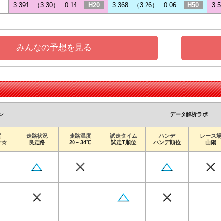
3.391
（3.30）
0.14
H20
3.368
（3.26）
0.06
H50
3.5
みんなの予想を見る
ン
データ解析ラボ
度
走路状況
走路温度
試走タイム
ハンデ
レース
☆☆
良走路
20～34℃
試走T順位
ハンデ順位
山陽