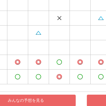
みんなの予想を見る