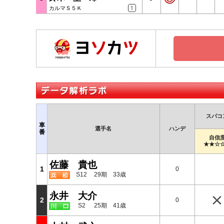
カルマＳ５Ｋ
スパコ
車
選手名
ハンデ
番
自信
★★☆
佐藤 貴也
1
0
S12
29期
33歳
永井 大介
2
0
S2
25期
41歳