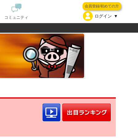
会員登録/初めての方
ログイン
コミュニティ