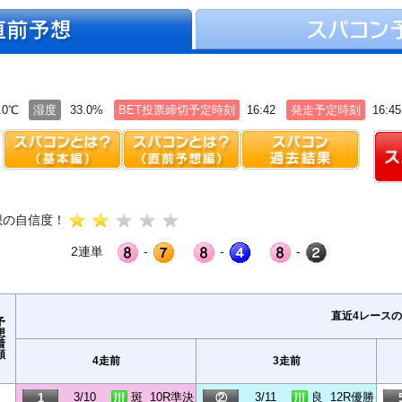
）
.0℃
湿度
33.0%
BET投票締切予定時刻
16:42
発走予定時刻
16:45
想の自信度！
2連単
-
-
-
直近4レース
予
想
着
順
4走前
3走前
3/10
斑
10R準決
3/11
良
12R優勝
1
②