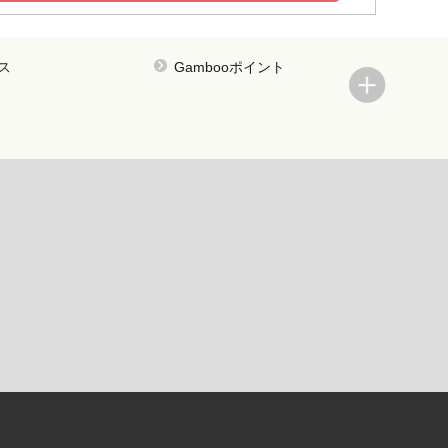
ス
Gambooポイント