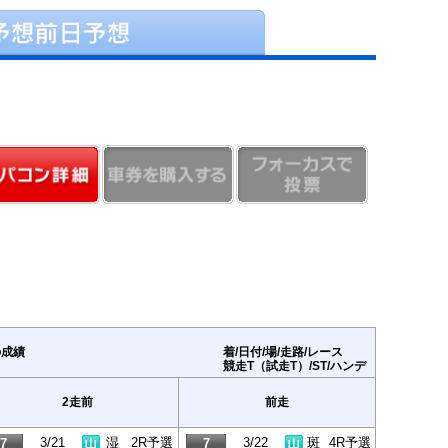
の成績
着/日付/場/走路/レース
競走T（試走T）/ST/ハンデ
2走前
前走
3/21
湿
2R予選
3/22
斑
4R予選
7
7