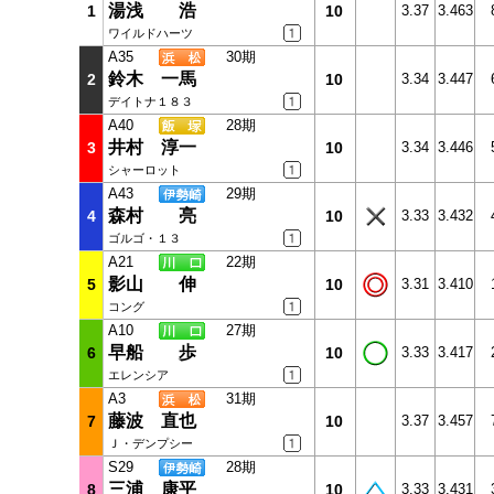
湯浅 浩
1
10
3.37
3.463
ワイルドハーツ
A35
30期
鈴木 一馬
2
10
3.34
3.447
デイトナ１８３
A40
28期
井村 淳一
3
10
3.34
3.446
シャーロット
A43
29期
森村 亮
4
10
3.33
3.432
ゴルゴ・１３
A21
22期
影山 伸
5
10
3.31
3.410
コング
A10
27期
早船 歩
6
10
3.33
3.417
エレンシア
A3
31期
藤波 直也
7
10
3.37
3.457
Ｊ・デンプシー
S29
28期
三浦 康平
8
10
3.33
3.431