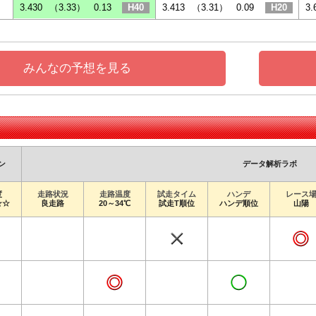
3.430
（3.33）
0.13
H40
3.413
（3.31）
0.09
H20
3.
みんなの予想を見る
ン
データ解析ラボ
度
走路状況
走路温度
試走タイム
ハンデ
レース
☆☆
良走路
20～34℃
試走T順位
ハンデ順位
山陽