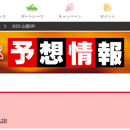
ース
ボートレース
キャンペーン
ポイント
3/23 山陽3R
12R