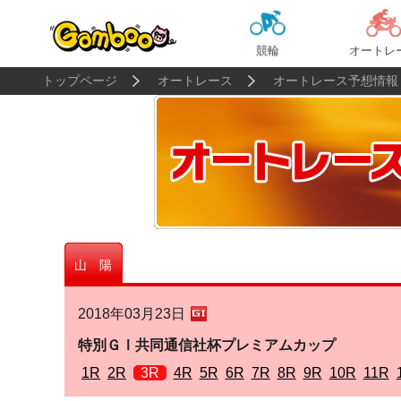
競輪
オートレ
トップページ
オートレース
オートレース予想情報
山 陽
2018年03月23日
特別ＧⅠ共同通信社杯プレミアムカップ
1R
2R
3R
4R
5R
6R
7R
8R
9R
10R
11R