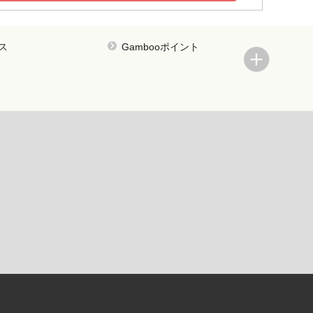
ス
Gambooポイント