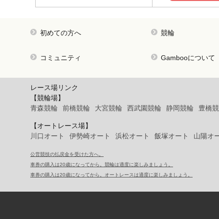
初めての方へ
競輪
コミュニティ
Gambooについて
レース場リンク
【競輪場】
青森競輪
前橋競輪
大宮競輪
西武園競輪
静岡競輪
豊橋競
【オートレース場】
川口オート
伊勢崎オート
浜松オート
飯塚オート
山陽オ
公営競技の払戻金を受けた方へ。
車券の購入は20歳になってから。競輪は適度に楽しみましょう。
車券の購入は20歳になってから。オートレースは適度に楽しみましょう。