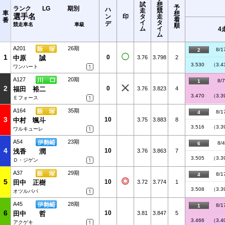
試
想
予
ランク
LG
期別
ハ
走
競
車
想
選手名
ン
印
タ
走
着
番
イ
タ
デ
競走車名
車級
順
ム
イ
4
ム
A201
26期
8/1
2
1
0
中原 誠
3.76
3.798
2
3.530
（3.4
ワンハート
A127
20期
8/7
1
2
0
福田 裕二
3.76
3.823
4
3.470
（3.3
Ｅフォース
A164
35期
8/1
4
3
10
中村 颯斗
3.75
3.883
8
3.516
（3.3
ワルキューレ
A54
23期
8/4
6
4
10
浅香 潤
3.76
3.863
7
3.505
（3.3
Ｄ・ジゲン
A37
29期
8/1
4
5
10
田中 正樹
3.72
3.774
1
3.508
（3.3
オツルパパ
A45
28期
8/1
1
6
10
田中 哲
3.81
3.847
5
3.466
（3.4
アクゲキ