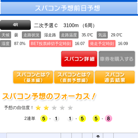
4R
二次予選Ｃ 3100m （6周）
天候
曇
走路状況
湿走路
走路温度
35.0℃
気温
29.0℃
湿度
87.0%
BET投票締切予定時刻
16:07
発走予定時刻
16:09
予想の自信度！
2連単
-
-
-
予