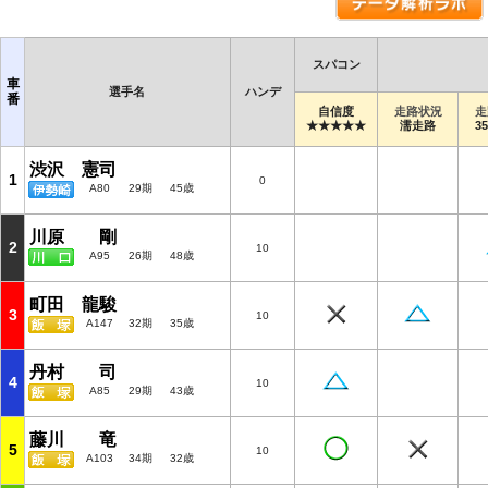
スパコン
車
選手名
ハンデ
番
自信度
走路状況
走
★★★★★
濡走路
3
渋沢 憲司
1
0
A80
29期
45歳
川原 剛
2
10
A95
26期
48歳
町田 龍駿
3
10
A147
32期
35歳
丹村 司
4
10
A85
29期
43歳
藤川 竜
5
10
A103
34期
32歳