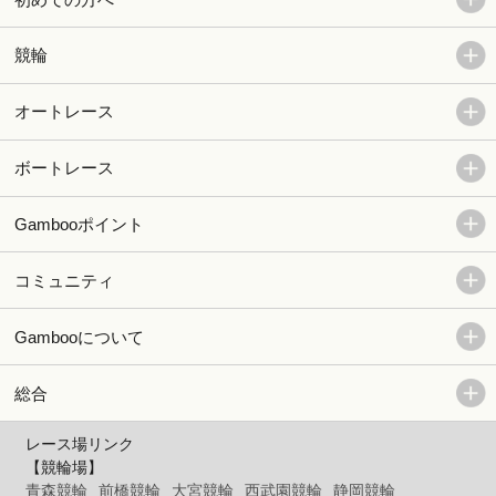
競輪
オートレース
ボートレース
Gambooポイント
コミュニティ
Gambooについて
総合
レース場リンク
【競輪場】
青森競輪
前橋競輪
大宮競輪
西武園競輪
静岡競輪