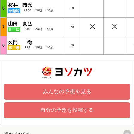
桜井 晴光
6
10
A130
26期
48歳
山田 真弘
7
20
S40
24期
53歳
久門 徹
8
20
S32
26期
49歳
みんなの予想を見る
自分の予想を投稿する
初めての方へ