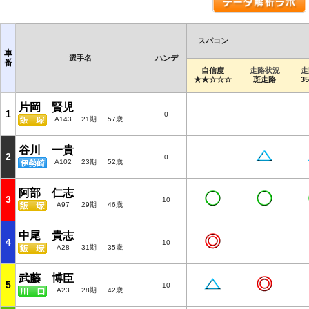
スパコン
車
選手名
ハンデ
番
自信度
走路状況
走
★★☆☆☆
斑走路
3
片岡 賢児
1
0
A143
21期
57歳
谷川 一貴
2
0
A102
23期
52歳
阿部 仁志
3
10
A97
29期
46歳
中尾 貴志
4
10
A28
31期
35歳
武藤 博臣
5
10
A23
28期
42歳