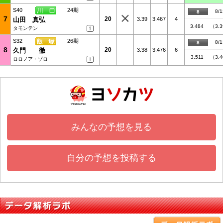
S40
24期
8/1
8
7
20
山田 真弘
3.39
3.467
4
3.484
（3.
タモンテン
S32
26期
8/1
8
8
20
久門 徹
3.38
3.476
6
3.511
（3.
ロロノア・ゾロ
みんなの予想を見る
自分の予想を投稿する