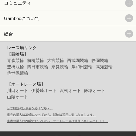
コミュニティ
Gambooについて
総合
レース場リンク
【競輪場】
青森競輪
前橋競輪
大宮競輪
西武園競輪
静岡競輪
豊橋競輪
四日市競輪
奈良競輪
岸和田競輪
高知競輪
佐世保競輪
【オートレース場】
川口オート
伊勢崎オート
浜松オート
飯塚オート
山陽オート
公営競技の払戻金を受けた方へ。
車券の購入は20歳になってから。競輪は適度に楽しみましょう。
車券の購入は20歳になってから。オートレースは適度に楽しみましょう。