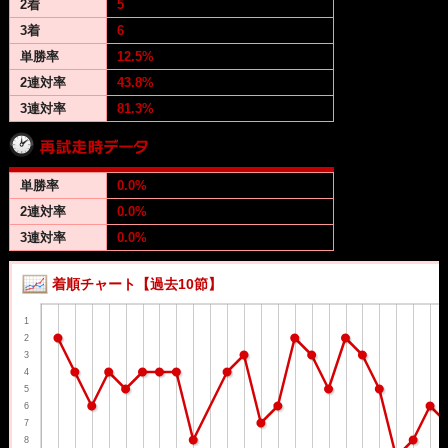
2着
5
3着
6
単勝率
12.5%
2連対率
43.8%
3連対率
81.3%
単勝率
0.0%
2連対率
0.0%
3連対率
0.0%
着順チャート【過去10節】
1
2
3
4
5
6
7
8