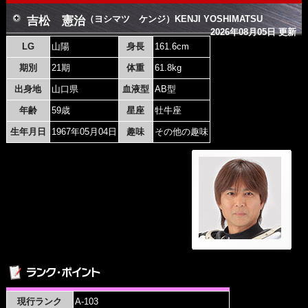
（ヨシマツ ケンジ）KENJI YOSHIMATSU
吉松 憲治
2026年08月05日 更新
LG
山陽
身長
161.6cm
期別
21期
体重
61.8kg
出身地
山口県
血液型
AB型
年齢
59歳
星座
牡牛座
生年月日
1967年05月04日
趣味
その他の趣味
現行ランク
A-103