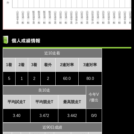
外
山
山
山
飯
飯
飯
飯
山
山
山
山
山
山
浜
浜
浜
浜
山
山
山
山
山
普
普
普
普
普
普
普
普
普
普
普
普
普
普
普
普
普
普
普
普
普
普
通
通
通
通
通
通
通
通
通
通
通
通
通
通
通
通
通
通
通
通
通
通
予
一
一
予
一
一
一
予
一
一
予
準
一
予
準
一
一
予
一
一
予
一
選
般
般
選
般
般
般
選
般
般
選
決
般
選
決
般
般
選
般
般
選
般
近10走着
1着
2着
3着
着外
2連対率
3連対率
5
1
2
2
60.0
80.0
良10走
今年V
/優出
平均試走T
平均競走T
最高競走T
3.40
3.472
3.442
0/0
近90日成績