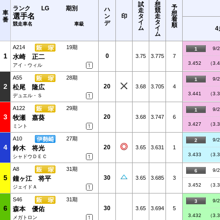
試
想
予
ランク
LG
期別
ハ
走
競
車
想
選手名
ン
印
タ
走
着
番
イ
タ
デ
競走車名
車級
順
ム
イ
4
ム
A214
19期
9/
1
1
0
水崎 正二
3.75
3.775
7
3.452
（3.
アイ・ウィル
A55
28期
9/
1
2
20
松尾 隆広
3.68
3.705
4
3.441
（3.
デュエル・Ｓ
A122
29期
9/
1
3
20
牧瀬 嘉葵
3.68
3.747
6
3.427
（3.
ミント
A10
27期
9/
2
4
20
鈴木 将光
3.65
3.631
1
3.433
（3.
シャドウＤＥＣ
A8
31期
9/
6
5
30
鐘ヶ江 将平
3.65
3.685
3
3.452
（3.
ジェイドＡ
S46
31期
9/
3
6
30
森本 優佑
3.65
3.694
5
3.432
（3.
メガトロン