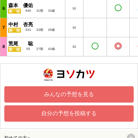
森本 優佑
6
30
S46
31期
33歳
中村 杏亮
7
30
S31
33期
28歳
荒尾 聡
8
30
S5
27期
43歳
みんなの予想を見る
自分の予想を投稿する
初めての方へ