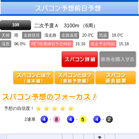
10R
二次予選Ａ 3100m （6周）
天候
雨
走路状況
湿走路
走路温度
20.0℃
気温
18.0℃
湿度
96.0%
BET投票締切予定時刻
15:16
発走予定時刻
15:18
予想の自信度！
2連単
-
-
-
予