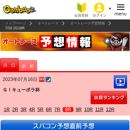
会員登録
ログイン
トップページ
オートレース
オートレース予想情報
7/16 川口8R
川 口
浜 松
2023年07月16日
ＧⅠキューポラ杯
1R
2R
3R
4R
5R
6R
7R
8R
9R
10R
11R
12R