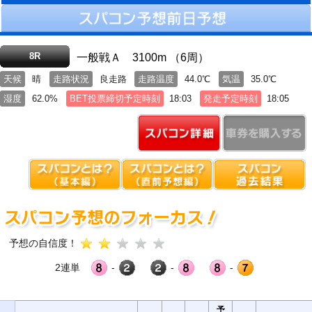
8R
一般戦Ａ 3100m （6周）
天候
晴
走路状況
良走路
走路温度
44.0℃
気温
35.0℃
湿度
62.0%
BET投票締切予定時刻
18:03
発走予定時刻
18:05
予想の自信度！
2連単
-
-
-
予