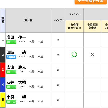
スパコン
車
選手名
ハンデ
番
自信度
走路状況
走
★★☆☆☆
良走路
3
増田 伸一
1
0
A158
23期
53歳
田崎 萌
2
0
A134
33期
29歳
広瀬 勝光
3
10
A99
30期
39歳
石井 大輔
4
10
A94
28期
43歳
小原 望
5
10
A80
31期
42歳