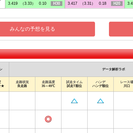
3.419
（3.33）
0.10
H30
3.417
（3.31）
0.18
H20
3.4
みんなの予想を見る
ン
データ解析ラボ
度
走路状況
走路温度
試走タイム
ハンデ
レース
★★
良走路
35～49℃
試走T順位
ハンデ順位
川口