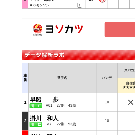
ＫＯモンソン
スパコ
車
選手名
ハンデ
番
自信
★★★
早船 歩
1
10
A61
27期
43歳
掛川 和人
2
10
A7
22期
53歳