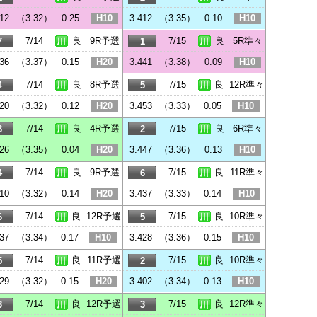
12
（3.32）
0.25
H10
3.412
（3.35）
0.10
H10
7/14
良
9R予選
7/15
良
5R準々
7
1
36
（3.37）
0.15
H20
3.441
（3.38）
0.09
H10
7/14
良
8R予選
7/15
良
12R準々
4
5
20
（3.32）
0.12
H20
3.453
（3.33）
0.05
H10
7/14
良
4R予選
7/15
良
6R準々
3
2
26
（3.35）
0.04
H20
3.447
（3.36）
0.13
H10
7/14
良
9R予選
7/15
良
11R準々
4
6
10
（3.32）
0.14
H20
3.437
（3.33）
0.14
H10
7/14
良
12R予選
7/15
良
10R準々
6
5
37
（3.34）
0.17
H10
3.428
（3.36）
0.15
H10
7/14
良
11R予選
7/15
良
10R準々
5
2
29
（3.32）
0.15
H20
3.402
（3.34）
0.13
H10
7/14
良
12R予選
7/15
良
12R準々
3
3