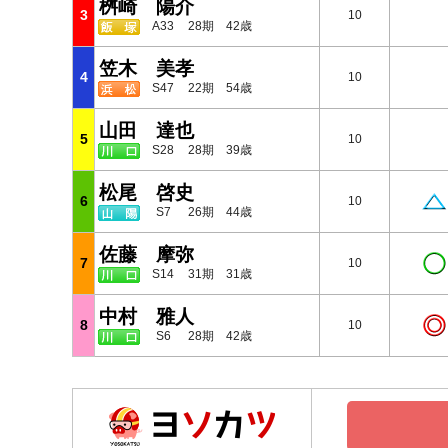
桝崎 陽介
3
10
A33
28期
42歳
笠木 美孝
4
10
S47
22期
54歳
山田 達也
5
10
S28
28期
39歳
松尾 啓史
6
10
S7
26期
44歳
佐藤 摩弥
7
10
S14
31期
31歳
中村 雅人
8
10
S6
28期
42歳