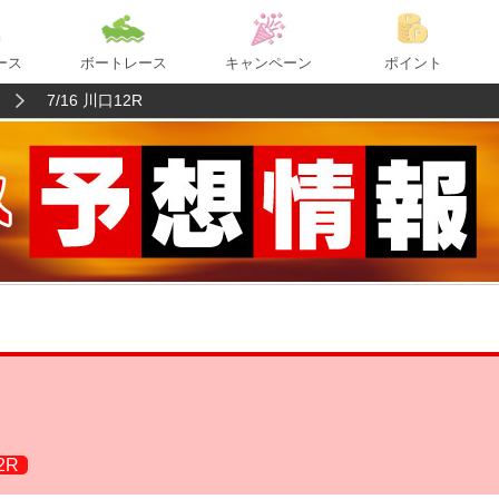
ース
ボートレース
キャンペーン
ポイント
7/16 川口12R
2R