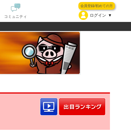
会員登録/初めての方
ログイン
コミュニティ