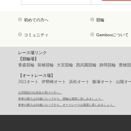
初めての方へ
競輪
コミュニティ
Gambooについて
レース場リンク
【競輪場】
青森競輪
前橋競輪
大宮競輪
西武園競輪
静岡競輪
豊橋競
【オートレース場】
川口オート
伊勢崎オート
浜松オート
飯塚オート
山陽オ
公営競技の払戻金を受けた方へ。
車券の購入は20歳になってから。競輪は適度に楽しみましょう。
車券の購入は20歳になってから。オートレースは適度に楽しみましょう。