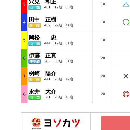
穴見 和正
3
10
A81
12期
68歳
田中 正樹
4
10
A69
29期
41歳
岡松 忠
5
10
A44
17期
61歳
伊藤 正真
6
20
A8
33期
31歳
桝崎 陽介
7
20
A41
28期
42歳
永井 大介
8
20
S11
25期
45歳