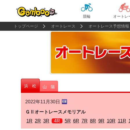
競輪
オートレ
トップページ
オートレース
オートレース予想情報
浜 松
山 陽
2022年11月30日
ＧⅡオートレースメモリアル
1R
2R
3R
4R
5R
6R
7R
8R
9R
10R
11R