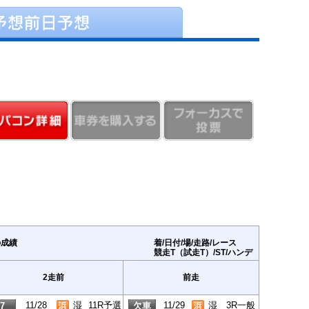
の成績
着/日付/場/走路/レース
競走T（試走T）/ST/ハンデ
2走前
前走
11/28
湿
11R予選
11/29
湿
3R一般
7
欠車