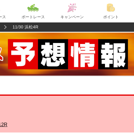
ース
ボートレース
キャンペーン
ポイント
11/30 浜松4R
12R