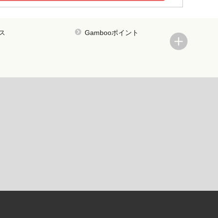
ス
Gambooポイント