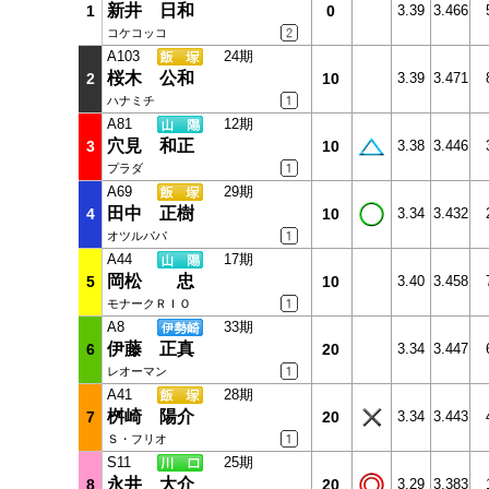
新井 日和
1
0
3.39
3.466
コケコッコ
A103
24期
桜木 公和
2
10
3.39
3.471
ハナミチ
A81
12期
穴見 和正
3
10
3.38
3.446
プラダ
A69
29期
田中 正樹
4
10
3.34
3.432
オツルパパ
A44
17期
岡松 忠
5
10
3.40
3.458
モナークＲＩＯ
A8
33期
伊藤 正真
6
20
3.34
3.447
レオーマン
A41
28期
桝崎 陽介
7
20
3.34
3.443
Ｓ・フリオ
S11
25期
永井 大介
8
20
3.29
3.383