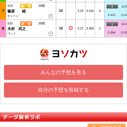
S15
26期
11/
2
7
10
篠原 睦
3.33
3.416
6
3.410
（3.3
チャージ
S10
26期
11/
1
8
10
木村 武之
3.27
3.360
1
3.394
（3.3
ワント
みんなの予想を見る
自分の予想を投稿する