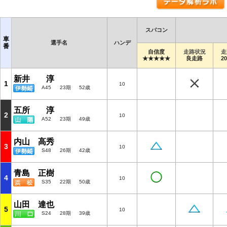
スパコン
車
選手名
ハンデ
番
自信度
走路状況
走
★★★★★
良走路
2
新井 淳
1
10
A45
23期
52歳
五所 淳
2
10
A52
23期
49歳
内山 高秀
3
10
S48
26期
42歳
青島 正樹
4
10
S35
22期
50歳
山田 達也
5
10
S24
28期
39歳