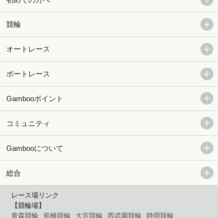
競輪
オートレース
ボートレース
Gambooポイント
コミュニティ
Gambooについて
総合
レース場リンク
【競輪場】
青森競輪
前橋競輪
大宮競輪
西武園競輪
静岡競輪