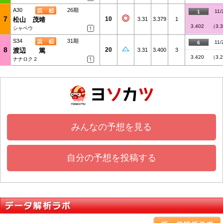
A30
26期
11/
1
7
10
松山 茂靖
3.31
3.379
1
3.402
（3.
シャペウ
S34
31期
11/
6
8
20
渡辺 篤
3.31
3.400
3
3.420
（3.
ナナロク２
みんなの予想を見る
自分の予想を投稿する