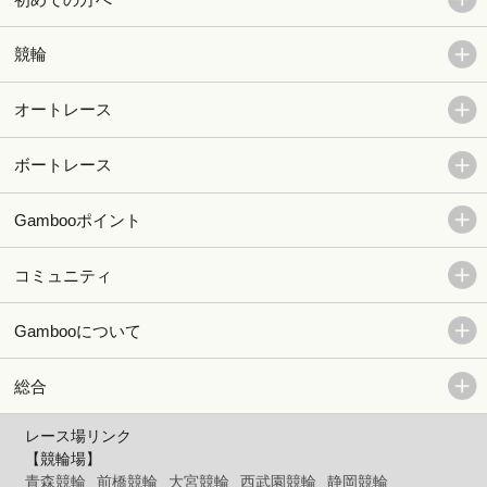
競輪
オートレース
ボートレース
Gambooポイント
コミュニティ
Gambooについて
総合
レース場リンク
【競輪場】
青森競輪
前橋競輪
大宮競輪
西武園競輪
静岡競輪