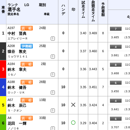
試
想
予
ランク
LG
期別
ハ
走
競
車
想
選手名
ン
印
タ
走
着
番
イ
タ
デ
競走車名
車級
順
ム
イ
4
ム
A197
24期
11/
7
1
0
中村 晋典
3.40
3.469
8
3.465
（3.
エアレイリーＲ
A208
25期
11/
4
2
0
猿谷 敦史
3.37
3.460
6
3.681
（3.
リョウマ１４１
A184
2期
11/
8
3
0
鈴木 章夫
3.36
3.443
5
3.468
（3.
ミセノ
A188
28期
11/
6
4
10
鈴木 健吾
3.35
3.451
7
3.450
（3.
ロック・ＵＫ
A57
13期
11/
4
5
10
鈴木 辰己
3.35
3.424
4
3.441
（3.
Ｓ・クオン
A4
33期
11/
6
6
10
花田 一輝
3.29
3.404
2
3.707
（3.
ノノリキ