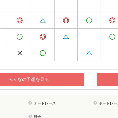
みんなの予想を見る
オートレース
ボートレー
総合