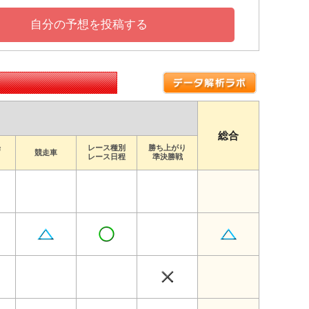
自分の予想を投稿する
総合
場
レース種別
勝ち上がり
競走車
レース日程
準決勝戦