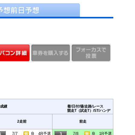
の成績
着/日付/場/走路/レース
競走T（試走T）/ST/ハンデ
2走前
前走
7/7
良
4R予選
7/8
良
1R予選
5
3