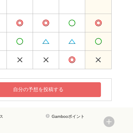
自分の予想を投稿する
ス
Gambooポイント