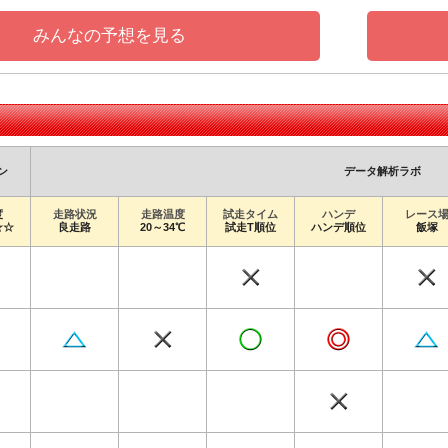
みんなの予想を見る
ン
データ解析ラボ
度
走路状況
走路温度
試走タイム
ハンデ
レース
☆☆
良走路
20～34℃
試走T順位
ハンデ順位
飯塚