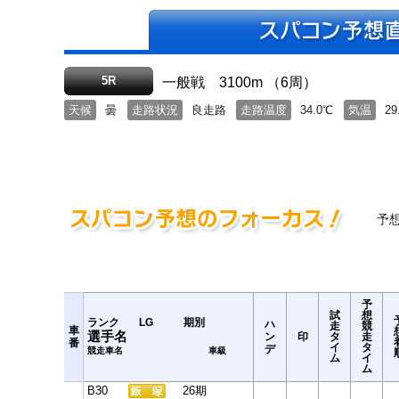
5R
一般戦 3100m （6周）
天候
曇
走路状況
良走路
走路温度
34.0℃
気温
29
予
予
試
想
ランク
LG
期別
ハ
走
競
車
選手名
ン
印
タ
走
番
イ
タ
デ
競走車名
車級
ム
イ
ム
B30
26期