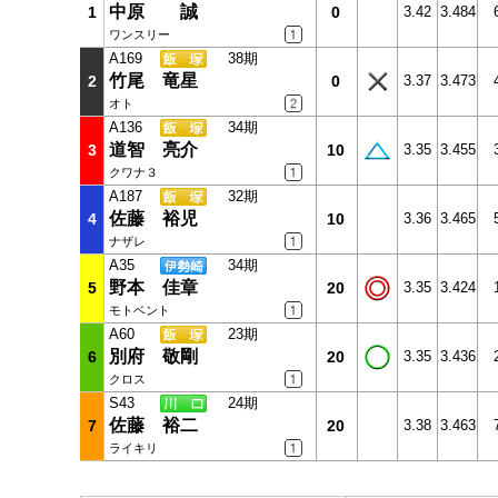
中原 誠
1
0
3.42
3.484
ワンスリー
A169
38期
竹尾 竜星
2
0
3.37
3.473
オト
A136
34期
道智 亮介
3
10
3.35
3.455
クワナ３
A187
32期
佐藤 裕児
4
10
3.36
3.465
ナザレ
A35
34期
野本 佳章
5
20
3.35
3.424
モトベント
A60
23期
別府 敬剛
6
20
3.35
3.436
クロス
S43
24期
佐藤 裕二
7
20
3.38
3.463
ライキリ