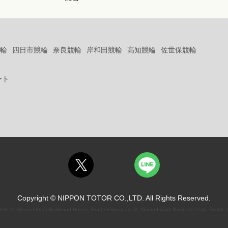
輪
四日市競輪
奈良競輪
岸和田競輪
高知競輪
佐世保競輪
ート
Copyright © NIPPON TOTOR CO.,LTD. All Rights Reserved.
imited >> Ground Floor Redwood House, Brotherswood Court, Almondsbury Business Park, Bristol