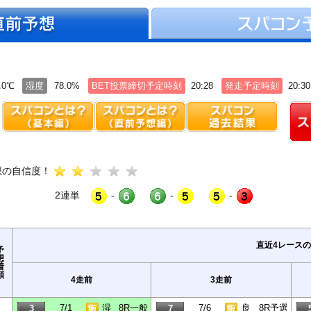
.0℃
湿度
78.0%
BET投票締切予定時刻
20:28
発走予定時刻
20:30
想の自信度！
2連単
-
-
-
直近4レース
予
想
着
順
4走前
3走前
7/1
湿
8R一般
7/6
良
8R予選
3
7