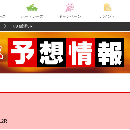
ース
ボートレース
キャンペーン
ポイント
7/9 飯塚5R
12R