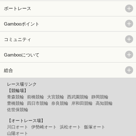
ボートレース
Gambooポイント
コミュニティ
Gambooについて
総合
レース場リンク
【競輪場】
青森競輪
前橋競輪
大宮競輪
西武園競輪
静岡競輪
豊橋競輪
四日市競輪
奈良競輪
岸和田競輪
高知競輪
佐世保競輪
【オートレース場】
川口オート
伊勢崎オート
浜松オート
飯塚オート
山陽オート