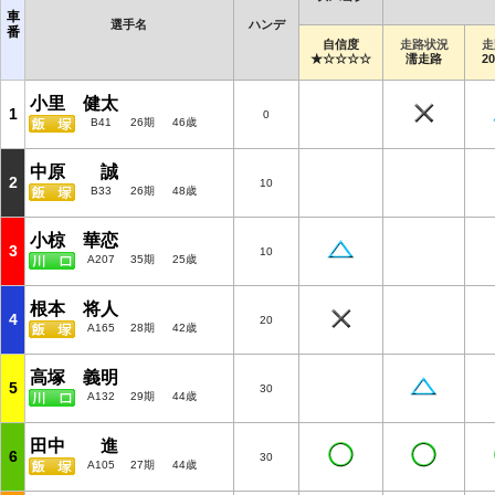
車
選手名
ハンデ
番
自信度
走路状況
走
★☆☆☆☆
濡走路
2
小里 健太
1
0
B41
26期
46歳
中原 誠
2
10
B33
26期
48歳
小椋 華恋
3
10
A207
35期
25歳
根本 将人
4
20
A165
28期
42歳
高塚 義明
5
30
A132
29期
44歳
田中 進
6
30
A105
27期
44歳