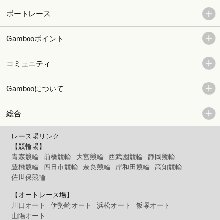
ボートレース
Gambooポイント
コミュニティ
Gambooについて
総合
レース場リンク
【競輪場】
青森競輪
前橋競輪
大宮競輪
西武園競輪
静岡競輪
豊橋競輪
四日市競輪
奈良競輪
岸和田競輪
高知競輪
佐世保競輪
【オートレース場】
川口オート
伊勢崎オート
浜松オート
飯塚オート
山陽オート