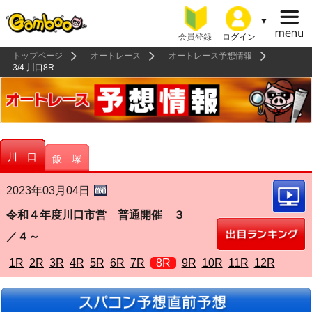
会員登録
ログイン
トップページ
オートレース
オートレース予想情報
3/4 川口8R
川 口
飯 塚
2023年03月04日
令和４年度川口市営 普通開催 ３
／４～
1R
2R
3R
4R
5R
6R
7R
8R
9R
10R
11R
12R