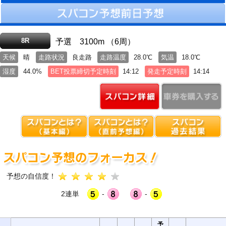
8R
予選 3100m （6周）
天候
晴
走路状況
良走路
走路温度
28.0℃
気温
18.0℃
湿度
44.0%
BET投票締切予定時刻
14:12
発走予定時刻
14:14
予想の自信度！
2連単
-
-
予