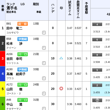
試
想
予
ランク
LG
期別
ハ
走
競
車
想
選手名
ン
印
タ
走
着
番
イ
タ
デ
競走車名
車級
順
ム
イ
4
ム
B81
13期
2/2
4
1
0
田中 竜二
3.47
3.537
8
3.513
（3.4
コルサビウ
B58
19期
2/2
6
2
0
松本 渉
3.44
3.521
7
3.510
（3.4
クイーン
A156
21期
2/2
8
3
10
吉田 幸司
3.38
3.461
3
3.508
（3.4
リトリトユ
A190
33期
2/7
5
4
20
高橋 絵莉子
3.37
3.467
5
3.435
（3.3
フウコ
A172
24期
2/2
2
5
20
山田 徹
3.33
3.427
1
3.455
（3.3
ゴースト・２
A48
31期
⑦
2/1
6
30
中山 透
3.36
3.460
6
3.405
（3.3
ナカヤーマン