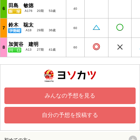
田島 敏徳
6
40
A176
20期
53歳
鈴木 聡太
7
60
A18
29期
36歳
加賀谷 建明
8
60
A13
27期
41歳
みんなの予想を見る
自分の予想を投稿する
初めての方へ