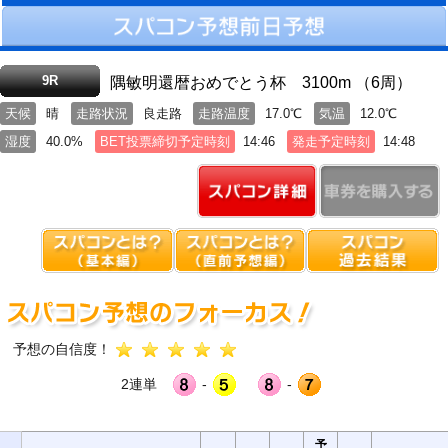
9R
隅敏明還暦おめでとう杯 3100m （6周）
天候
晴
走路状況
良走路
走路温度
17.0℃
気温
12.0℃
湿度
40.0%
BET投票締切予定時刻
14:46
発走予定時刻
14:48
予想の自信度！
2連単
-
-
予