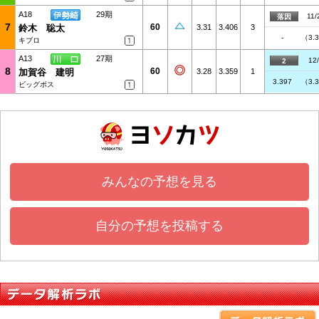
A18
29期
11/
落因
7
60
鈴木 聡太
3.31
3.406
3
-
（3.
キブロ
A13
27期
12
2
8
60
加賀谷 建明
3.28
3.359
1
3.397
（3.
ビッグボス
みんなの予想を見る
自分の予想を投稿する