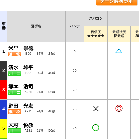
スパコン
車
選手名
ハンデ
番
自信度
走路状況
走
★★★★★
良走路
2
米里 崇徳
1
0
B99
34期
24歳
清水 雄平
2
30
B82
30期
40歳
塚本 浩司
3
30
A220
21期
52歳
野田 光宏
4
40
A211
24期
48歳
木村 悦教
5
40
A181
21期
50歳