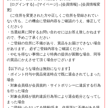
[ログインする]→[マイページ]→[会員情報]→[会員情報変
更]
(ご住所を変更された方や正しくご住所を登録されてい
ない方も、この機会に登録内容をご確認のうえ、修正して
ください)
・当選結果に関するお問い合わせにはお答え致しかねます
ので、予めご了承ください
・ご登録の住所に不備があり、賞品をお届けできない場合
があります。 必ずご登録内容をご確認ください
・やむを得ない事情により特典の提供が困難な場合、同等
の賞品にかえさせて頂く場合がございます
【以下のような場合は無効になります】
・ポイント付与や賞品発送時点で既に退会されてしまった
場合
・対象会員様が会員規約・サイトポリシーに違反する行為
を行った場合
・対象会員様が規約違反行為等により退会処分となってし
まった場合
・ご登録いただいてる情報(氏名、住所等)に不備がある場