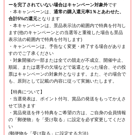
ーを完了されていない場合はキャンペーン対象外
です
・本キャンペーンは、
通常の購入還元率1％とあわせた、
合計5%の還元
となります
・本キャンペーンは、景品表示法の範囲内で特典を付与し
ます(他のキャンペーンとの当選等と重複した場合も景品
表示法の範囲内で特典を付与します)
・キャンペーンは、予告なく変更・終了する場合がありま
すのでご了承ください
・対象開催の一部または全ての競走が不成立、開催中止、
順延、または選手の欠場などで返還となった場合、その投
票はキャンペーンの対象外となります。また、その場合で
も、原則として記載の内容に従って実施いたします。
【特典について】
・当選発表は、ポイント付与、賞品の発送をもってかえさ
せて頂きます
・賞品発送を伴う特典をご希望の方は、ご自身の会員情報
の「郵便物」を「受け取る」に設定を必ず変更してくださ
い
(郵便物を「受け取る」に設定する方法)