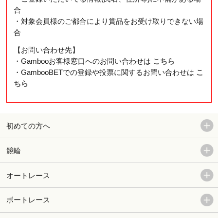
合
・対象会員様のご都合により賞品をお受け取りできない場
合
【お問い合わせ先】
・Gambooお客様窓口へのお問い合わせは
こちら
・GambooBETでの登録や投票に関するお問い合わせは
こ
ちら
初めての方へ
競輪
オートレース
ボートレース