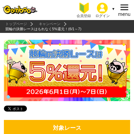
会員登録
ログイン
トップページ
キャンペーン
競輪の決勝レースはもれなく5%還元！(6/1～7)
対象レース