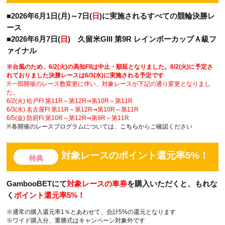
■2026年6月1日(月)～7日(
日
)に実施されるすべての競輪決勝レ
ース
■2026年6月7日(
日
) 久留米GIII 第9R レインボーカップＡ級フ
ァイナル
※台風のため、6/2(火)の高知FIIは中止・順延となりました。6/2(火)に予定さ
れておりました決勝レースは6/3(水)に実施される予定です
※一部開催のレース数変更に伴い、対象レースが下記の通り変更となりまし
た。
6/2(火) 松戸FI 第11R～第12R⇒第10R～第11R
6/3(水) 名古屋FI 第11R～第12R⇒第10R～第11R
6/5(金) 防府FI 第10R～第12R⇒第9R～第11R
※各開催のレースプログラムについては、
こちら
からご確認ください
対象レースのポイント還元率5%！
特典
GambooBETにて
対象レースの車券
を購入いただくと、もれな
く
ポイント還元率5%！
※通常の購入還元率1％とあわせて、合計5%の還元となります
※ワイド購入分、重勝式はキャンペーン対象外です