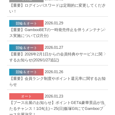
【重要】ログインパスワードは定期的に変更してくださ
い！
2026.01.29
競輪＆オート
【重要】GambooBETの一時発売停止を伴うメンテナン
ス実施について(2月分)
2026.01.27
競輪＆オート
【重要】2026年2月1日からの会員特典やサービスに関
するお知らせ(2026/1/27追記)
2026.01.26
競輪＆オート
【重要】会員ランク制度やポイント還元率に関するお知
らせ
2026.01.23
オート
【ブース出展のお知らせ】ポイントGET&豪華景品が当
たるチャンス！1/24(土)～25(日)飯塚GIIにてGambooブ
ース出展決定！