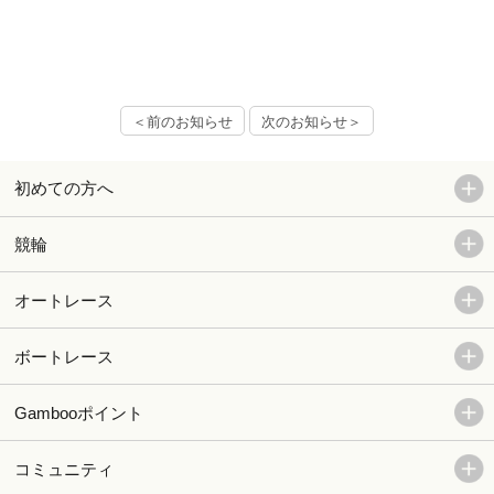
＜前のお知らせ
次のお知らせ＞
初めての方へ
競輪
オートレース
ボートレース
Gambooポイント
コミュニティ