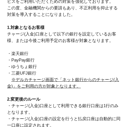
ビスをご利用いただくための対策を強化しております。
この度、金融機関からの要請もあり、不正利用を抑止する
対策を導入することになりました。
1.対象となるお客様
チャージ(入金)口座として以下の銀行を設定しているお客
様、または今後ご利用予定のお客様が対象となります。
・楽天銀行
・PayPay銀行
・ゆうちょ銀行
・三菱UFJ銀行
※デルカチャージ画面で「ネット銀行からのチャージ(入
金)」をご利用の方が対象となります。
2.変更後のルール
・チャージ(入金)口座として利用できる銀行口座は1行のみ
となります。
・チャージ(入金)口座の設定を行うと払戻口座は自動的に同
一口座に設定されます。