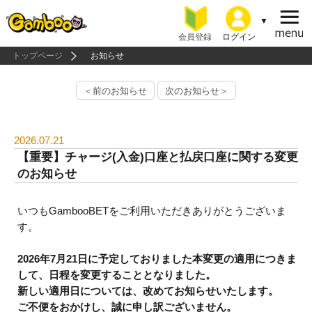
会員登録
ログイン
トップページ
お知らせ
＜前のお知らせ
次のお知らせ＞
2026.07.21
【重要】チャージ(入金)口座と払戻口座に関する変更
のお知らせ
いつもGambooBETをご利用いただきありがとうございま
す。
2026年7月21日に予定しておりました本変更の適用につきま
して、日程を変更することとなりました。
新しい適用日については、改めてお知らせいたします。
ご不便をおかけし、誠に申し訳ございません。