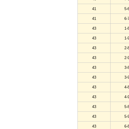
41
5-
41
6-
43
1-
43
1-
43
2-
43
2-
43
3-
43
3-
43
4-
43
4-
43
5-
43
5-
43
6-