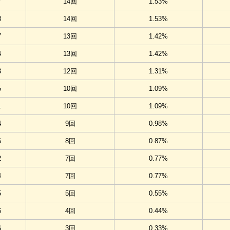
7
14回
1.53%
3
14回
1.53%
7
13回
1.42%
4
13回
1.42%
3
12回
1.31%
5
10回
1.09%
1
10回
1.09%
4
9回
0.98%
6
8回
0.87%
2
7回
0.77%
4
7回
0.77%
5
5回
0.55%
6
4回
0.44%
6
3回
0.33%