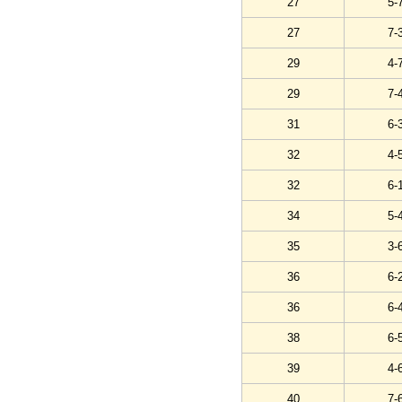
27
5-
27
7-
29
4-
29
7-
31
6-
32
4-
32
6-
34
5-
35
3-
36
6-
36
6-
38
6-
39
4-
40
7-