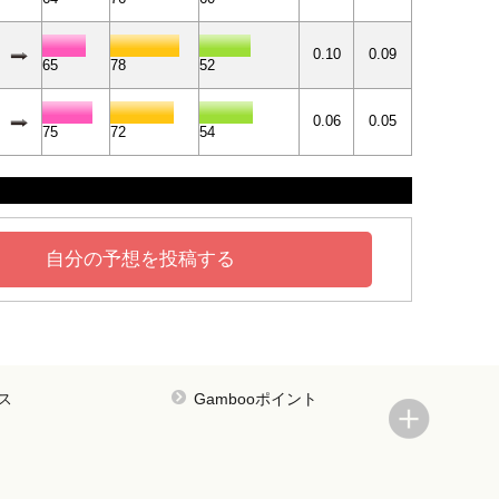
0.10
0.09
65
78
52
0.06
0.05
75
72
54
自分の予想を投稿する
ス
Gambooポイント