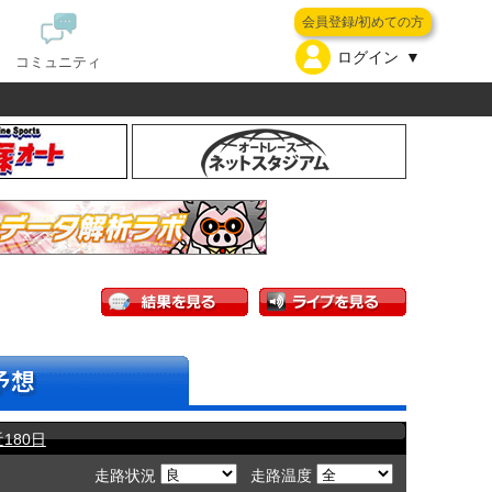
会員登録/初めての方
ログイン
コミュニティ
180日
走路状況
走路温度