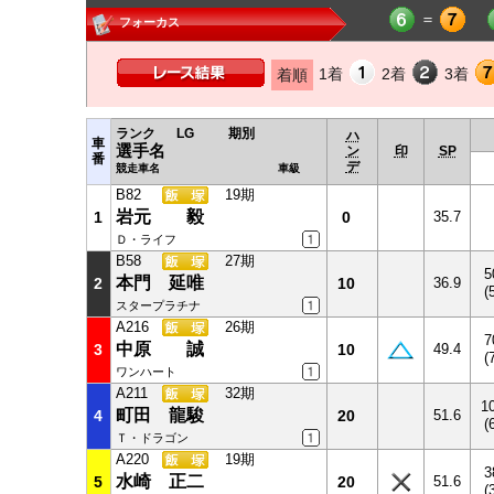
＝
フォーカス
1着
2着
3着
着順
ランク
LG
期別
ハ
車
選手名
ン
印
SP
番
デ
競走車名
車級
B82
19期
岩元 毅
1
0
35.7
Ｄ・ライフ
B58
27期
5
本門 延唯
2
10
36.9
(
スタープラチナ
A216
26期
7
中原 誠
3
10
49.4
(
ワンハート
A211
32期
1
町田 龍駿
4
20
51.6
(
Ｔ・ドラゴン
A220
19期
3
水崎 正二
5
20
51.6
(