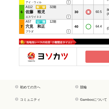
アイ・ウィル
A112
32期
8
佐藤 裕児
6
30
60.5
(
エスワイ３２
A57
12期
穴見 和正
7
40
64.4
(
プラダ
当地当レースの出目（1着競走タイム）
初めての方へ
競輪
コミュニティ
Gambooについて