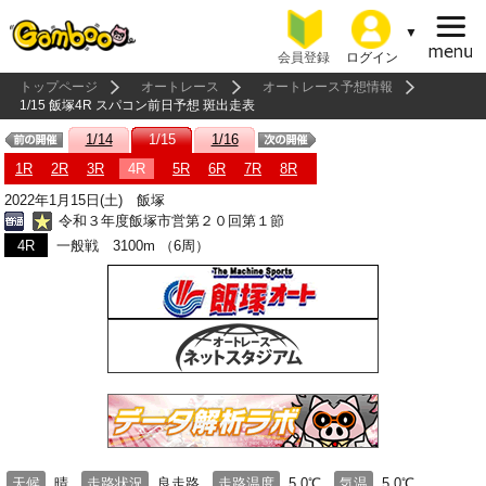
会員登録
ログイン
トップページ
オートレース
オートレース予想情報
1/15 飯塚4R スパコン前日予想 斑出走表
1/14
1/15
1/16
1R
2R
3R
4R
5R
6R
7R
8R
2022年1月15日(土) 飯塚
令和３年度飯塚市営第２０回第１節
4R
一般戦 3100m （6周）
天候
晴
走路状況
良走路
走路温度
5.0℃
気温
5.0℃