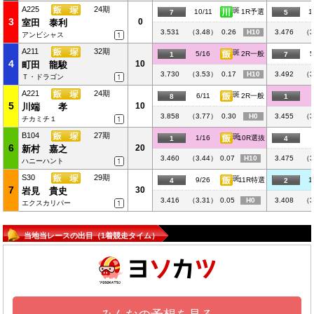
A225
24期
斑
10/11
1R予選
1
7
5
3
0
室田 泰利
3.531
（3.48）
0.26
H10
3.476
（3
アンビシャス
A211
32期
斑
5/16
2R一般
5
1
7
4
10
町田 龍駿
3.730
（3.53）
0.17
H10
3.492
（3
Ｔ・ドラゴン
A221
24期
斑
6/11
2R一般
8
1
5
10
川端 孝
3.858
（3.77）
0.30
H0
3.455
（3
チカミチ１
B104
27期
斑
1/16
10R選抜
1
4
6
20
新村 嘉之
3.460
（3.44）
0.07
H10
3.475
（3
ハニーハント
S30
29期
斑
9/26
11R特選
1
4
2
7
30
岩見 貴史
3.416
（3.31）
0.05
H0
3.408
（3
エクスカリパー
当地当レースの出目（1着競走タイム）