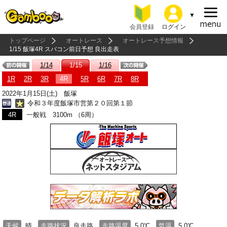
会員登録
ログイン
トップページ
オートレース
オートレース予想情報
1/15 飯塚4R スパコン前日予想 良出走表
1/14
1/15
1/16
1R
2R
3R
4R
5R
6R
7R
8R
2022年1月15日(土) 飯塚
令和３年度飯塚市営第２０回第１節
4R
一般戦 3100m （6周）
天候
晴
走路状況
良走路
走路温度
5.0℃
気温
5.0℃