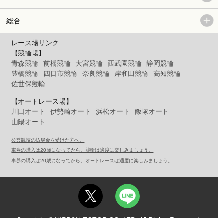
総合
レース場リンク
【競輪場】
青森競輪
前橋競輪
大宮競輪
西武園競輪
静岡競輪
豊橋競輪
四日市競輪
奈良競輪
岸和田競輪
高知競輪
佐世保競輪
【オートレース場】
川口オート
伊勢崎オート
浜松オート
飯塚オート
山陽オート
公営競技の払戻金を受けた方へ。
車券の購入は20歳になってから。競輪は適度に楽しみましょう。
車券の購入は20歳になってから。オートレースは適度に楽しみましょう。