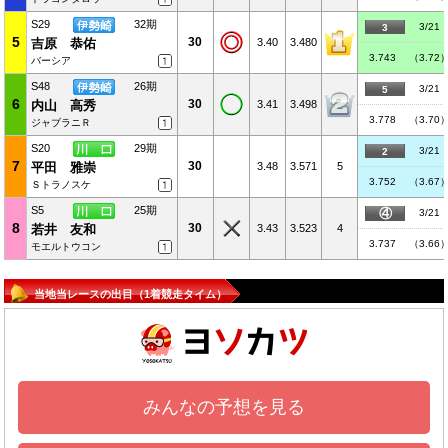
S29
32期
3/21
3
5
30
吉原 恭佑
3.40
3.480
3.743
（3.72
バーシア
S48
26期
3/21
5
6
30
内山 高秀
3.41
3.498
3.778
（3.70
ジャブラニＲ
S20
29期
3/21
2
7
30
平田 雅崇
3.48
3.571
5
3.752
（3.67
Ｓトラノスケ
S5
25期
④
3/21
8
30
若井 友和
3.43
3.523
4
3.737
（3.66
モエルトウコン
当地当レースの出目（1着競走タイム）
みんなの予想を見る