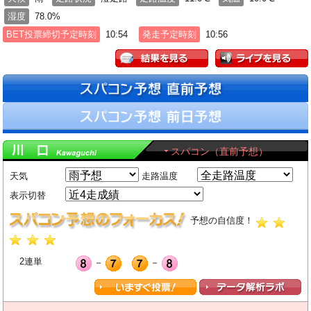
湿度
78.0%
BET投票締切予定時刻
10:54
発走予定時刻
10:56
スパコン（直前予想）
天気
走路温度
表示切替
予想の自信度！
2連単
－
－