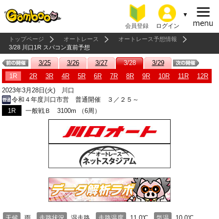
会員登録
ログイン
トップページ
オートレース
オートレース予想情報
3/28 川口1R スパコン直前予想
3/25
3/26
3/27
3/28
3/29
1R
2R
3R
4R
5R
6R
7R
8R
9R
10R
11R
12R
2023年3月28日(火) 川口
令和４年度川口市営 普通開催 ３／２５～
1R
一般戦Ｂ 3100m （6周）
天候
雨
走路状況
湿走路
走路温度
11.0℃
気温
10.0℃