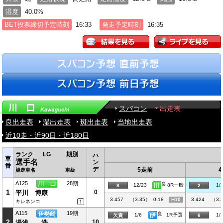
湿度
40.0%
BET投票締切予定時刻
16:33
発走予定時刻
16:35
スパコン
出走表
良出走表
湿出走表
斑出走表
当地出走表
近10走・近90日・近180日
ランク
LG
期別
ハ
車
選手名
ン
番
デ
5走前
競走車名
車級
A125
28期
良
12/23
8R一般
1/
8
2
1
0
平川 博康
3.457
（3.35）
0.18
H10
3.424
（3.
キレネンコ
A115
19期
良
1/6
1R予選
1/
欠責
6
2
10
湯浅 浩