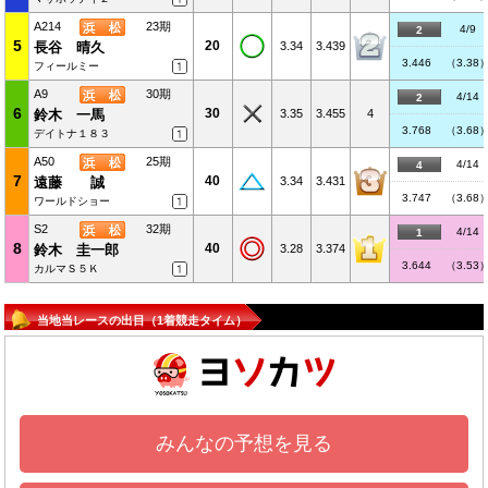
A214
23期
4/9
2
5
20
長谷 晴久
3.34
3.439
3.446
（3.38
フィールミー
A9
30期
4/14
2
6
30
鈴木 一馬
3.35
3.455
4
3.768
（3.68
デイトナ１８３
A50
25期
4/14
4
7
40
遠藤 誠
3.34
3.431
3.747
（3.68
ワールドショー
S2
32期
4/14
1
8
40
鈴木 圭一郎
3.28
3.374
3.644
（3.53
カルマＳ５Ｋ
当地当レースの出目（1着競走タイム）
みんなの予想を見る