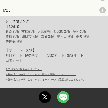
総合
レース場リンク
【競輪場】
青森競輪
前橋競輪
大宮競輪
西武園競輪
静岡競輪
豊橋競輪
四日市競輪
奈良競輪
岸和田競輪
高知競輪
佐世保競輪
【オートレース場】
川口オート
伊勢崎オート
浜松オート
飯塚オート
山陽オート
公営競技の払戻金を受けた方へ。
車券の購入は20歳になってから。競輪は適度に楽しみましょう。
車券の購入は20歳になってから。オートレースは適度に楽しみましょう。