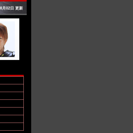
08月02日 更新