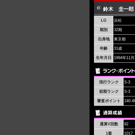
鈴木 圭一郎
LG
浜松
期別
32期
出身地
東京都
年齢
31歳
生年月日
1994年11月
現行ランク
S-3
前期ランク
S-3
審査ポイント
140.4
通算V回数
92
1着
1017