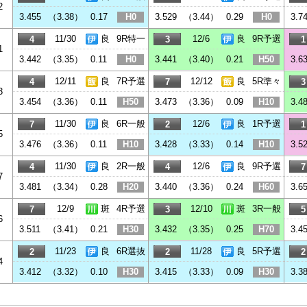
2
3.455
（3.38）
0.17
H0
3.529
（3.44）
0.29
H0
3.7
11/30
良
9R特一
12/6
良
9R予選
4
3
1
1
3.442
（3.35）
0.11
H0
3.441
（3.40）
0.21
H50
3.6
12/11
良
7R予選
12/12
良
5R準々
4
7
3
3
3.454
（3.36）
0.11
H50
3.473
（3.36）
0.09
H10
3.4
11/30
良
6R一般
12/6
良
1R予選
7
2
1
5
3.476
（3.36）
0.11
H10
3.428
（3.33）
0.14
H10
3.5
11/30
良
2R一般
12/6
良
9R予選
4
4
7
7
3.481
（3.34）
0.28
H20
3.440
（3.36）
0.24
H60
3.6
12/9
斑
4R予選
12/10
斑
3R一般
7
3
5
6
3.511
（3.41）
0.21
H30
3.432
（3.35）
0.25
H70
3.4
11/23
良
6R選抜
11/28
良
5R予選
2
2
2
4
3.412
（3.32）
0.10
H30
3.415
（3.33）
0.09
H30
3.3