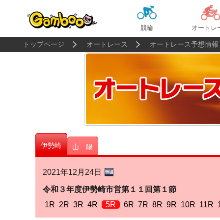
競輪
オートレ
トップページ
オートレース
オートレース予想情報
伊勢崎
山 陽
2021年12月24日
令和３年度伊勢崎市営第１１回第１節
1R
2R
3R
4R
5R
6R
7R
8R
9R
10R
11R