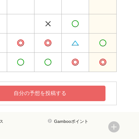
自分の予想を投稿する
ス
Gambooポイント