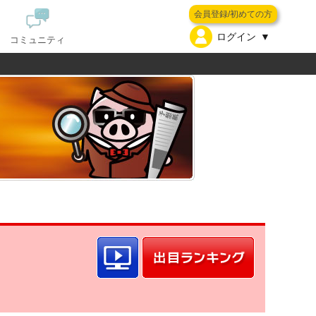
会員登録/初めての方
ログイン
コミュニティ