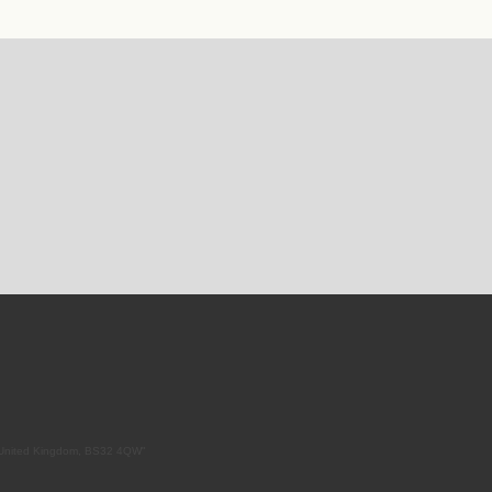
, United Kingdom, BS32 4QW"