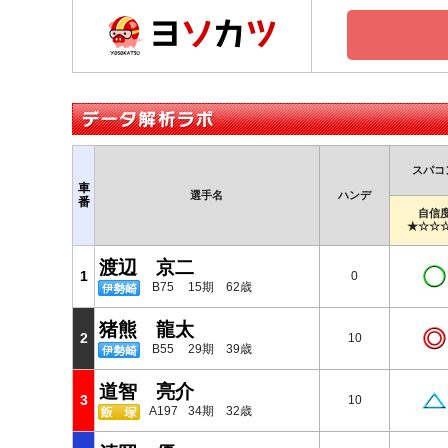
スパコ
車
選手名
ハンデ
番
自信
★☆☆
渡辺 京二
1
0
B75
15期
62歳
猪熊 龍太
2
10
B55
29期
39歳
道智 亮介
3
10
A197
34期
32歳