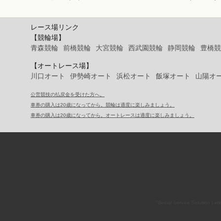
レース場リンク
【競輪場】
青森競輪
前橋競輪
大宮競輪
西武園競輪
静岡競輪
豊橋競
【オートレース場】
川口オート
伊勢崎オート
浜松オート
飯塚オート
山陽オ
公営競技の払戻金を受けた方へ。
車券の購入は20歳になってから。競輪は適度に楽しみましょう。
車券の購入は20歳になってから。オートレースは適度に楽しみましょう。
"Social Service Solution L