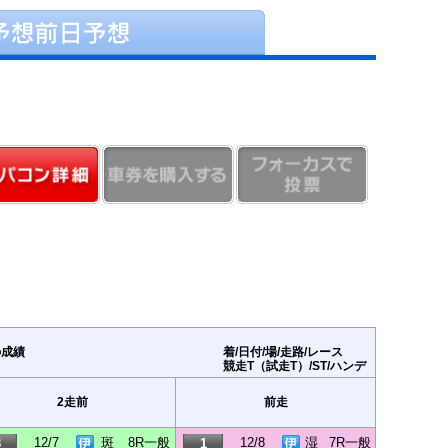
の成績
着/日付/場/走路/レース
競走T（試走T）/ST/ハンデ
2走前
前走
12/7
斑
8R一般
12/8
湿
7R一般
3
1