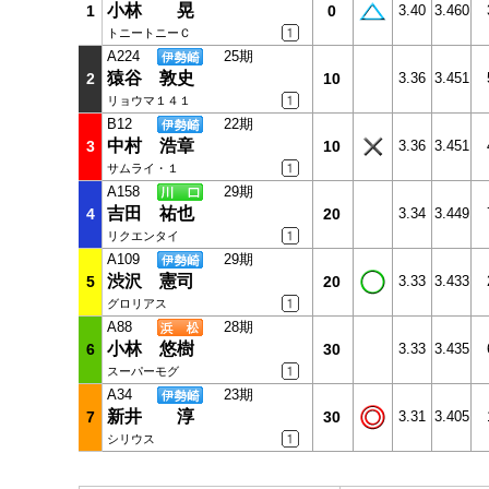
小林 晃
1
0
3.40
3.460
トニートニーＣ
A224
25期
猿谷 敦史
2
10
3.36
3.451
リョウマ１４１
B12
22期
中村 浩章
3
10
3.36
3.451
サムライ・１
A158
29期
吉田 祐也
4
20
3.34
3.449
リクエンタイ
A109
29期
渋沢 憲司
5
20
3.33
3.433
グロリアス
A88
28期
小林 悠樹
6
30
3.33
3.435
スーパーモグ
A34
23期
新井 淳
7
30
3.31
3.405
シリウス