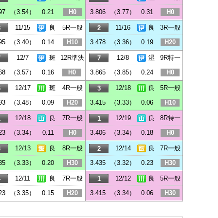
97
（3.54）
0.21
H0
3.806
（3.77）
0.31
H0
11/15
良
5R一般
11/16
良
3R一般
8
2
95
（3.40）
0.14
H10
3.478
（3.36）
0.19
H20
12/7
斑
12R準決
12/8
湿
9R特一
7
7
68
（3.57）
0.16
H0
3.865
（3.85）
0.24
H0
12/17
斑
4R一般
12/18
良
5R一般
6
3
93
（3.48）
0.09
H20
3.415
（3.33）
0.06
H10
12/18
良
7R一般
12/19
良
8R特一
1
1
23
（3.34）
0.11
H0
3.406
（3.34）
0.18
H0
12/13
良
8R一般
12/14
良
7R一般
3
2
35
（3.33）
0.20
H30
3.435
（3.32）
0.23
H30
12/11
良
7R一般
12/12
良
5R一般
4
1
23
（3.35）
0.15
H20
3.415
（3.34）
0.06
H30