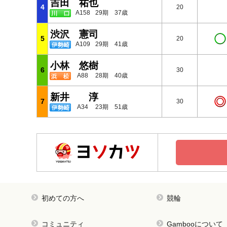
吉田 祐也
4
20
A158
29期
37歳
渋沢 憲司
5
20
A109
29期
41歳
小林 悠樹
6
30
A88
28期
40歳
新井 淳
7
30
A34
23期
51歳
初めての方へ
競輪
コミュニティ
Gambooについて