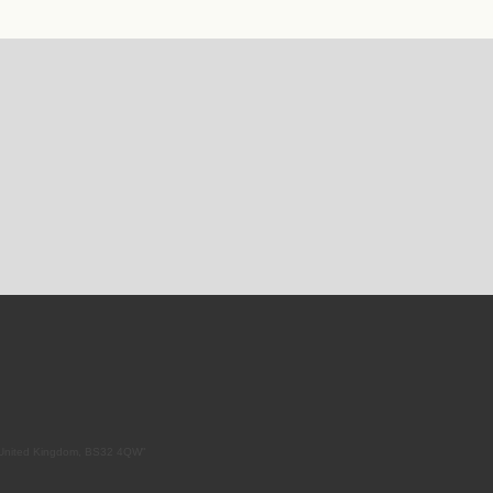
, United Kingdom, BS32 4QW"